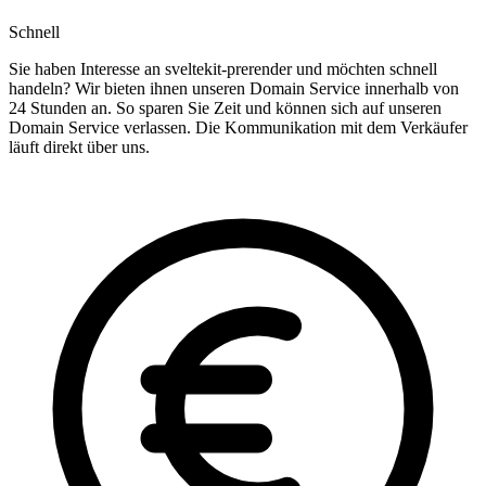
Schnell
Sie haben Interesse an sveltekit-prerender und möchten schnell
handeln? Wir bieten ihnen unseren Domain Service innerhalb von
24 Stunden an. So sparen Sie Zeit und können sich auf unseren
Domain Service verlassen. Die Kommunikation mit dem Verkäufer
läuft direkt über uns.