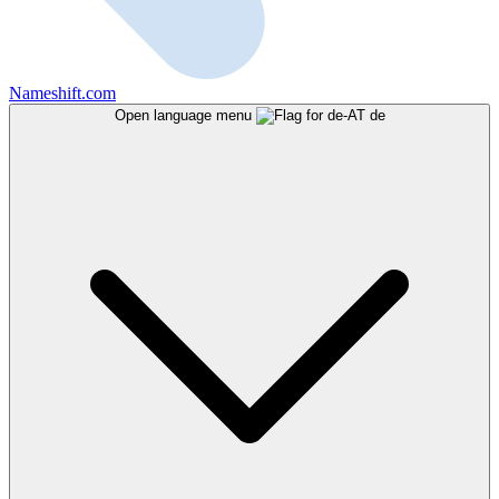
Nameshift.com
Open language menu
de