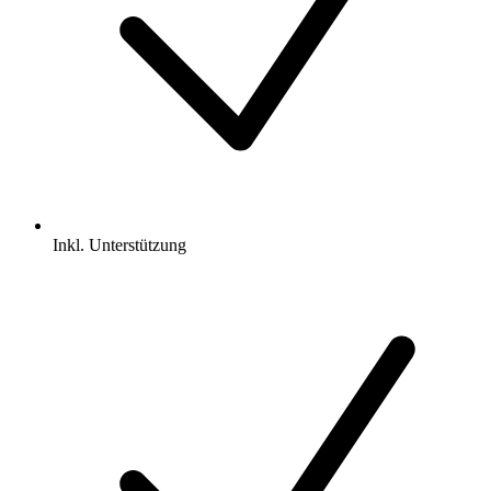
Inkl.
Unterstützung