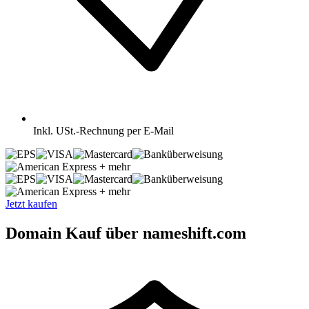
Inkl.
USt.-Rechnung per E-Mail
+ mehr
+ mehr
Jetzt kaufen
Domain Kauf über nameshift.com