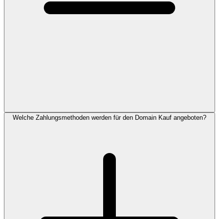
Welche Zahlungsmethoden werden für den Domain Kauf angeboten?