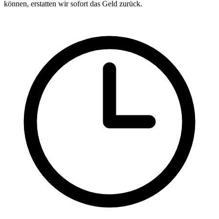
können, erstatten wir sofort das Geld zurück.