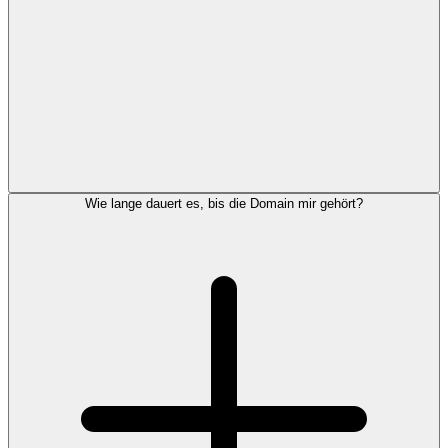
Wie lange dauert es, bis die Domain mir gehört?