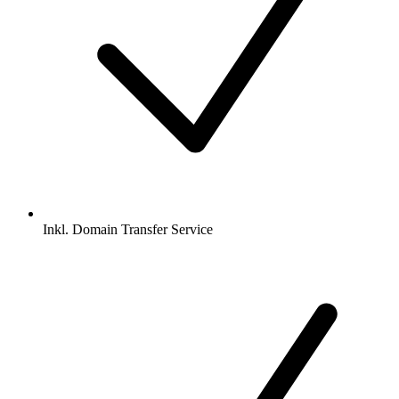
Inkl.
Domain Transfer Service