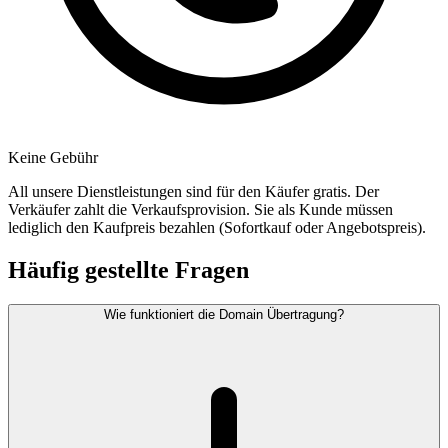
Keine Gebühr
All unsere Dienstleistungen sind für den Käufer gratis. Der
Verkäufer zahlt die Verkaufsprovision. Sie als Kunde müssen
lediglich den Kaufpreis bezahlen (Sofortkauf oder Angebotspreis).
Häufig gestellte Fragen
Wie funktioniert die Domain Übertragung?