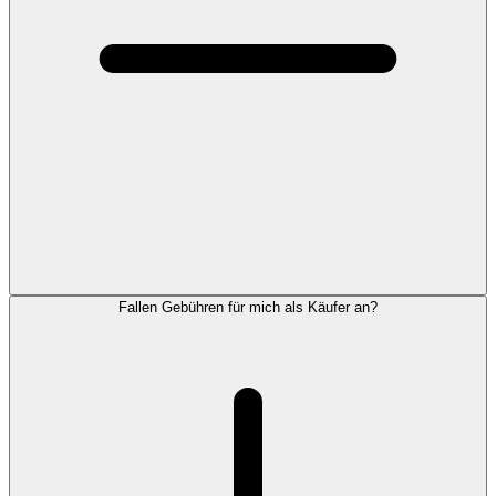
Fallen Gebühren für mich als Käufer an?