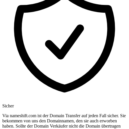
Sicher
Via nameshift.com ist der Domain Transfer auf jeden Fall sicher. Sie
bekommen von uns den Domainnamen, den sie auch erworben
haben. Sollte der Domain Verkäufer nicht die Domain übertragen