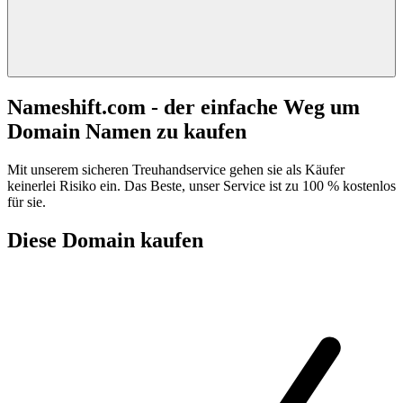
Nameshift.com - der einfache Weg um
Domain Namen zu kaufen
Mit unserem sicheren Treuhandservice gehen sie als Käufer
keinerlei Risiko ein. Das Beste, unser Service ist zu 100 % kostenlos
für sie.
Diese Domain kaufen